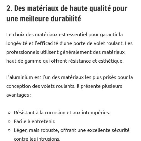
2. Des matériaux de haute qualité pour
une meilleure durabilité
Le choix des matériaux est essentiel pour garantir la
longévité et l’efficacité d’une porte de volet roulant. Les
professionnels utilisent généralement des matériaux
haut de gamme qui offrent résistance et esthétique.
L’aluminium est l’un des matériaux les plus prisés pour la
conception des volets roulants. Il présente plusieurs
avantages :
Résistant à la corrosion et aux intempéries.
Facile à entretenir.
Léger, mais robuste, offrant une excellente sécurité
contre les intrusions.