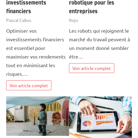
investissements
robotique pour les
financiers
entreprises
Pascal Cabus
Rojo
Optimiser vos
Les robots qui rejoignent le
investissements financiers
marché du travail peuvent à
est essentiel pour
un moment donné sembler
maximiser vos rendements
être…
tout en minimisant les
Voir article complet
risques.…
Voir article complet