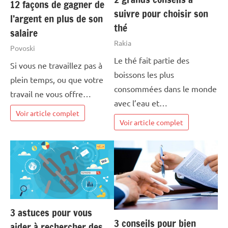
12 façons de gagner de
suivre pour choisir son
l’argent en plus de son
thé
salaire
Rakia
Povoski
Le thé fait partie des
Si vous ne travaillez pas à
boissons les plus
plein temps, ou que votre
consommées dans le monde
travail ne vous offre…
avec l’eau et…
Voir article complet
Voir article complet
3 astuces pour vous
3 conseils pour bien
aider à rechercher des