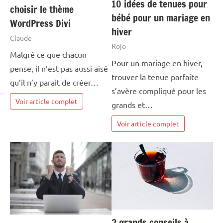
10 idées de tenues pour
choisir le thème
bébé pour un mariage en
WordPress Divi
hiver
Claude
Rojo
Malgré ce que chacun
Pour un mariage en hiver,
pense, il n’est pas aussi aisé
trouver la tenue parfaite
qu’il n’y parait de créer…
s’avère compliqué pour les
Voir article complet
grands et…
Voir article complet
2 grands conseils à