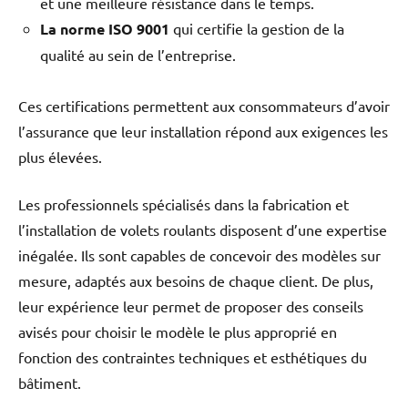
et une meilleure résistance dans le temps.
La norme ISO 9001
qui certifie la gestion de la
qualité au sein de l’entreprise.
Ces certifications permettent aux consommateurs d’avoir
l’assurance que leur installation répond aux exigences les
plus élevées.
Les professionnels spécialisés dans la fabrication et
l’installation de volets roulants disposent d’une expertise
inégalée. Ils sont capables de concevoir des modèles sur
mesure, adaptés aux besoins de chaque client. De plus,
leur expérience leur permet de proposer des conseils
avisés pour choisir le modèle le plus approprié en
fonction des contraintes techniques et esthétiques du
bâtiment.