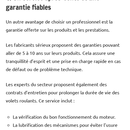
garantie fiables
Un autre avantage de choisir un professionnel est la
garantie offerte sur les produits et les prestations.
Les fabricants sérieux proposent des garanties pouvant
aller de 5 à 10 ans sur leurs produits. Cela assure une
tranquillité d’esprit et une prise en charge rapide en cas
de défaut ou de problème technique.
Les experts du secteur proposent également des
contrats d’entretien pour prolonger la durée de vie des
volets roulants. Ce service inclut :
La vérification du bon fonctionnement du moteur.
La lubrification des mécanismes pour éviter l’usure