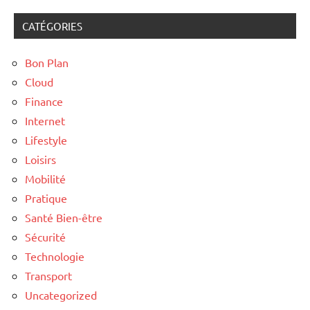
CATÉGORIES
Bon Plan
Cloud
Finance
Internet
Lifestyle
Loisirs
Mobilité
Pratique
Santé Bien-être
Sécurité
Technologie
Transport
Uncategorized