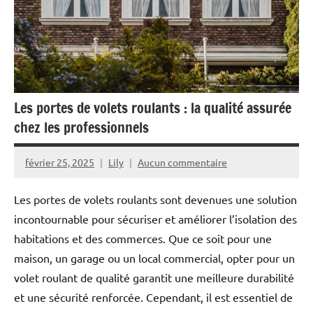
Les portes de volets roulants : la qualité assurée
chez les professionnels
février 25, 2025
Lily
Aucun commentaire
Les portes de volets roulants sont devenues une solution
incontournable pour sécuriser et améliorer l’isolation des
habitations et des commerces. Que ce soit pour une
maison, un garage ou un local commercial, opter pour un
volet roulant de qualité garantit une meilleure durabilité
et une sécurité renforcée. Cependant, il est essentiel de