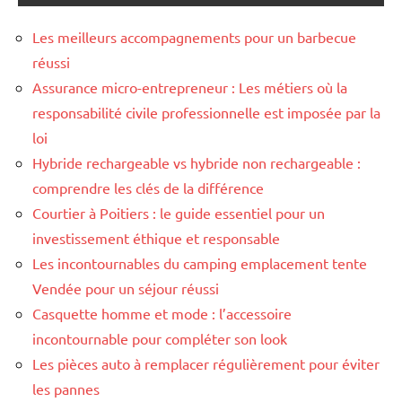
Les meilleurs accompagnements pour un barbecue
réussi
Assurance micro-entrepreneur : Les métiers où la
responsabilité civile professionnelle est imposée par la
loi
Hybride rechargeable vs hybride non rechargeable :
comprendre les clés de la différence
Courtier à Poitiers : le guide essentiel pour un
investissement éthique et responsable
Les incontournables du camping emplacement tente
Vendée pour un séjour réussi
Casquette homme et mode : l’accessoire
incontournable pour compléter son look
Les pièces auto à remplacer régulièrement pour éviter
les pannes