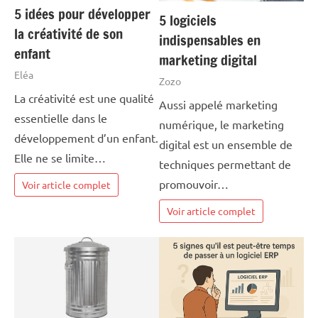
5 idées pour développer
5 logiciels
la créativité de son
indispensables en
enfant
marketing digital
Eléa
Zozo
La créativité est une qualité
Aussi appelé marketing
essentielle dans le
numérique, le marketing
développement d’un enfant.
digital est un ensemble de
Elle ne se limite…
techniques permettant de
promouvoir…
Voir article complet
Voir article complet