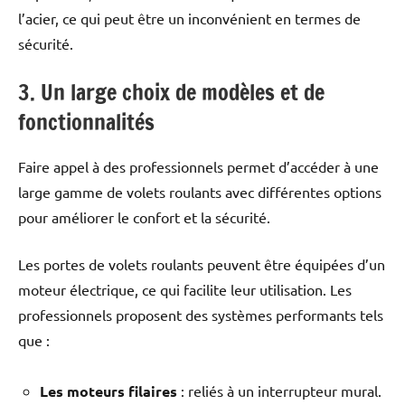
l’acier, ce qui peut être un inconvénient en termes de
sécurité.
3. Un large choix de modèles et de
fonctionnalités
Faire appel à des professionnels permet d’accéder à une
large gamme de volets roulants avec différentes options
pour améliorer le confort et la sécurité.
Les portes de volets roulants peuvent être équipées d’un
moteur électrique, ce qui facilite leur utilisation. Les
professionnels proposent des systèmes performants tels
que :
Les moteurs filaires
: reliés à un interrupteur mural.