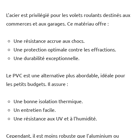
L’acier est privilégié pour les volets roulants destinés aux
commerces et aux garages. Ce matériau offre :
Une résistance accrue aux chocs.
Une protection optimale contre les effractions.
Une durabilité exceptionnelle.
Le PVC est une alternative plus abordable, idéale pour
les petits budgets. Il assure :
Une bonne isolation thermique.
Un entretien facile.
Une résistance aux UV et à l’humidité.
Cependant, il est moins robuste que l’aluminium ou