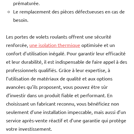
prématurée.
Le remplacement des pièces défectueuses en cas de
besoin.
Les portes de volets roulants offrent une sécurité
renforcée,
une isolation thermique
optimisée et un
confort d’utilisation inégalé. Pour garantir leur efficacité
et leur durabilité, il est indispensable de faire appel à des
professionnels qualifiés. Grâce à leur expertise, à
l’utilisation de matériaux de qualité et aux options
avancées qu’ils proposent, vous pouvez être sûr
d’investir dans un produit fiable et performant. En
choisissant un fabricant reconnu, vous bénéficiez non
seulement d’une installation impeccable, mais aussi d’un
service après-vente réactif et d’une garantie qui protège
votre investissement.