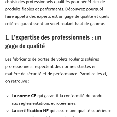
choisir des professionnels qualifiés pour bénéficier de
produits fiables et performants. Découvrez pourquoi
faire appel à des experts est un gage de qualité et quels
critères garantissent un volet roulant haut de gamme.
1. L’expertise des professionnels : un
gage de qualité
Les fabricants de portes de volets roulants solaires
professionnels respectent des normes strictes en
matière de sécurité et de performance. Parmi celles-ci,
on retrouve :
La norme CE
qui garantit la conformité du produit
aux réglementations européennes.
La certification NF
qui assure une qualité supérieure