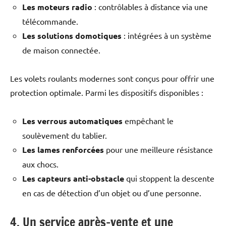
Les moteurs radio
: contrôlables à distance via une
télécommande.
Les solutions domotiques
: intégrées à un système
de maison connectée.
Les volets roulants modernes sont conçus pour offrir une
protection optimale. Parmi les dispositifs disponibles :
Les verrous automatiques
empêchant le
soulèvement du tablier.
Les lames renforcées
pour une meilleure résistance
aux chocs.
Les capteurs anti-obstacle
qui stoppent la descente
en cas de détection d’un objet ou d’une personne.
4. Un service après-vente et une