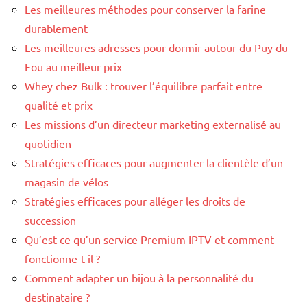
Les meilleures méthodes pour conserver la farine
durablement
Les meilleures adresses pour dormir autour du Puy du
Fou au meilleur prix
Whey chez Bulk : trouver l’équilibre parfait entre
qualité et prix
Les missions d’un directeur marketing externalisé au
quotidien
Stratégies efficaces pour augmenter la clientèle d’un
magasin de vélos
Stratégies efficaces pour alléger les droits de
succession
Qu’est-ce qu’un service Premium IPTV et comment
fonctionne-t-il ?
Comment adapter un bijou à la personnalité du
destinataire ?