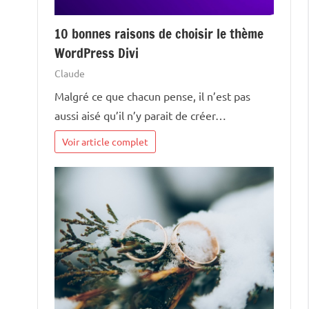
10 bonnes raisons de choisir le thème
WordPress Divi
Claude
Malgré ce que chacun pense, il n’est pas
aussi aisé qu’il n’y parait de créer…
Voir article complet