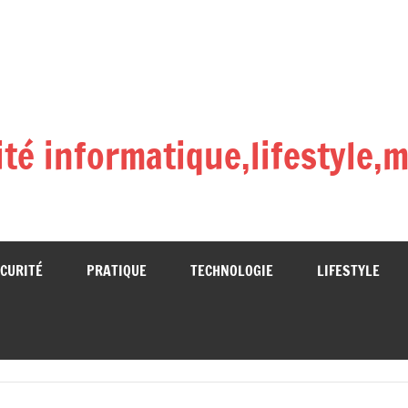
lité informatique,lifestyle
CURITÉ
PRATIQUE
TECHNOLOGIE
LIFESTYLE