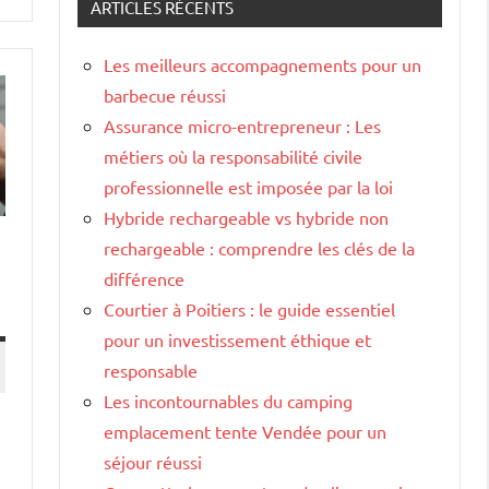
ARTICLES RÉCENTS
Les meilleurs accompagnements pour un
barbecue réussi
Assurance micro-entrepreneur : Les
métiers où la responsabilité civile
professionnelle est imposée par la loi
Hybride rechargeable vs hybride non
rechargeable : comprendre les clés de la
différence
Courtier à Poitiers : le guide essentiel
pour un investissement éthique et
responsable
Les incontournables du camping
emplacement tente Vendée pour un
séjour réussi