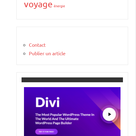
voyage
énergie
Contact
Publier un article