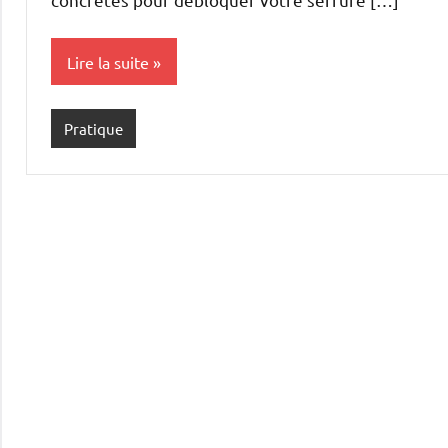
Lire la suite
Pratique