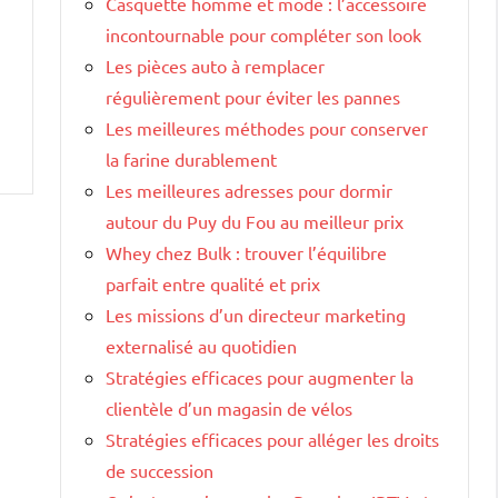
Casquette homme et mode : l’accessoire
incontournable pour compléter son look
Les pièces auto à remplacer
régulièrement pour éviter les pannes
Les meilleures méthodes pour conserver
la farine durablement
Les meilleures adresses pour dormir
autour du Puy du Fou au meilleur prix
Whey chez Bulk : trouver l’équilibre
parfait entre qualité et prix
Les missions d’un directeur marketing
externalisé au quotidien
Stratégies efficaces pour augmenter la
clientèle d’un magasin de vélos
Stratégies efficaces pour alléger les droits
de succession