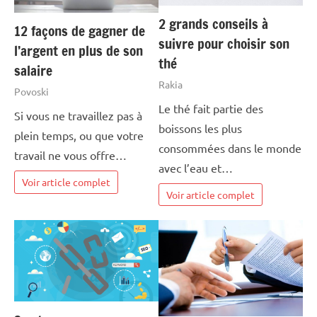
2 grands conseils à
12 façons de gagner de
suivre pour choisir son
l’argent en plus de son
thé
salaire
Rakia
Povoski
Le thé fait partie des
Si vous ne travaillez pas à
boissons les plus
plein temps, ou que votre
consommées dans le monde
travail ne vous offre…
avec l’eau et…
Voir article complet
Voir article complet