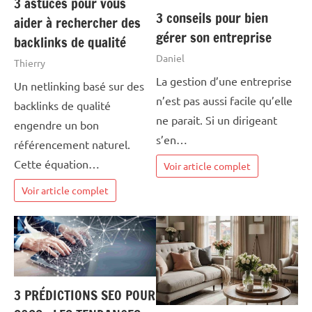
3 astuces pour vous
3 conseils pour bien
aider à rechercher des
gérer son entreprise
backlinks de qualité
Daniel
Thierry
La gestion d’une entreprise
Un netlinking basé sur des
n’est pas aussi facile qu’elle
backlinks de qualité
ne parait. Si un dirigeant
engendre un bon
s’en…
référencement naturel.
Cette équation…
Voir article complet
Voir article complet
3 PRÉDICTIONS SEO POUR