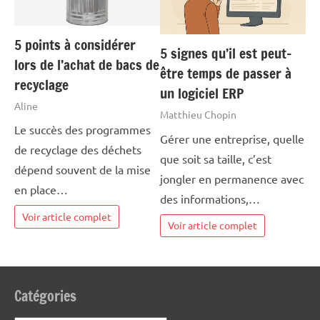
5 points à considérer
5 signes qu’il est peut-
lors de l’achat de bacs de
être temps de passer à
recyclage
un logiciel ERP
Aline
Matthieu Chopin
Le succès des programmes
Gérer une entreprise, quelle
de recyclage des déchets
que soit sa taille, c’est
dépend souvent de la mise
jongler en permanence avec
en place…
des informations,…
Voir article complet
Voir article complet
Catégories