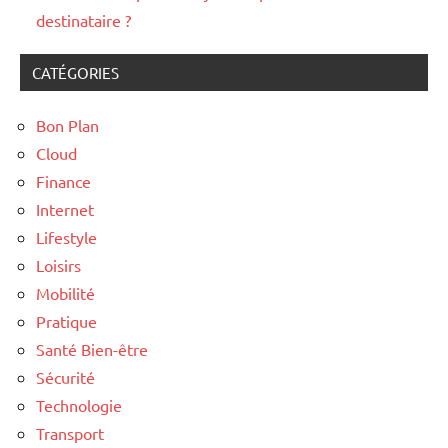
destinataire ?
CATÉGORIES
Bon Plan
Cloud
Finance
Internet
Lifestyle
Loisirs
Mobilité
Pratique
Santé Bien-être
Sécurité
Technologie
Transport