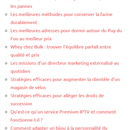
les pannes
Les meilleures méthodes pour conserver la farine
durablement
Les meilleures adresses pour dormir autour du Puy du
Fou au meilleur prix
Whey chez Bulk : trouver l’équilibre parfait entre
qualité et prix
Les missions d’un directeur marketing externalisé au
quotidien
Stratégies efficaces pour augmenter la clientèle d’un
magasin de vélos
Stratégies efficaces pour alléger les droits de
succession
Qu’est-ce qu’un service Premium IPTV et comment
fonctionne-t-il ?
Comment adapter un bijou à la personnalité du