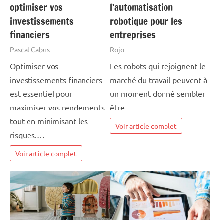
optimiser vos
l’automatisation
investissements
robotique pour les
financiers
entreprises
Pascal Cabus
Rojo
Optimiser vos
Les robots qui rejoignent le
investissements financiers
marché du travail peuvent à
est essentiel pour
un moment donné sembler
maximiser vos rendements
être…
tout en minimisant les
Voir article complet
risques.…
Voir article complet