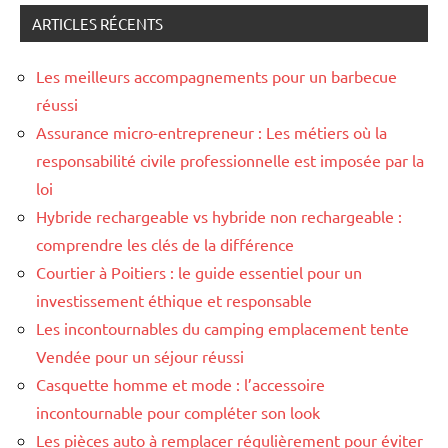
ARTICLES RÉCENTS
Les meilleurs accompagnements pour un barbecue
réussi
Assurance micro-entrepreneur : Les métiers où la
responsabilité civile professionnelle est imposée par la
loi
Hybride rechargeable vs hybride non rechargeable :
comprendre les clés de la différence
Courtier à Poitiers : le guide essentiel pour un
investissement éthique et responsable
Les incontournables du camping emplacement tente
Vendée pour un séjour réussi
Casquette homme et mode : l’accessoire
incontournable pour compléter son look
Les pièces auto à remplacer régulièrement pour éviter