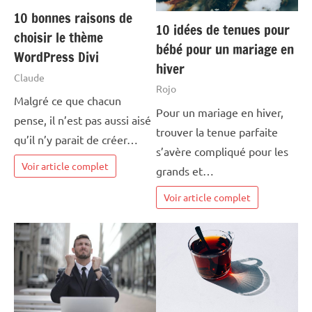
10 bonnes raisons de
10 idées de tenues pour
choisir le thème
bébé pour un mariage en
WordPress Divi
hiver
Claude
Rojo
Malgré ce que chacun
Pour un mariage en hiver,
pense, il n’est pas aussi aisé
trouver la tenue parfaite
qu’il n’y parait de créer…
s’avère compliqué pour les
Voir article complet
grands et…
Voir article complet