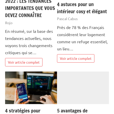
2022 : LES TENDANCES
4 astuces pour un
IMPORTANTES QUE VOUS
intérieur cosy et élégant
DEVEZ CONNAÎTRE
Pascal Cabus
Rojo
Près de 78 % des Français
En résumé, sur la base des
considèrent leur logement
tendances actuelles, nous
comme un refuge essentiel,
voyons trois changements
un lieu…
critiques qui se…
Voir article complet
Voir article complet
4 stratégies pour
5 avantages de