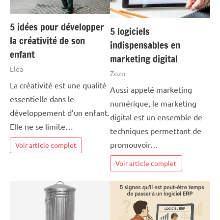
5 idées pour développer
5 logiciels
la créativité de son
indispensables en
enfant
marketing digital
Eléa
Zozo
La créativité est une qualité
Aussi appelé marketing
essentielle dans le
numérique, le marketing
développement d’un enfant.
digital est un ensemble de
Elle ne se limite…
techniques permettant de
promouvoir…
Voir article complet
Voir article complet