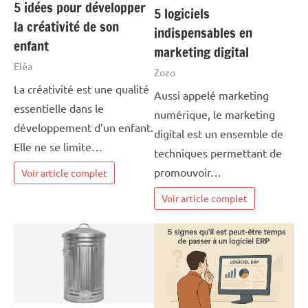
5 idées pour développer
5 logiciels
la créativité de son
indispensables en
enfant
marketing digital
Eléa
Zozo
La créativité est une qualité
Aussi appelé marketing
essentielle dans le
numérique, le marketing
développement d’un enfant.
digital est un ensemble de
Elle ne se limite…
techniques permettant de
promouvoir…
Voir article complet
Voir article complet