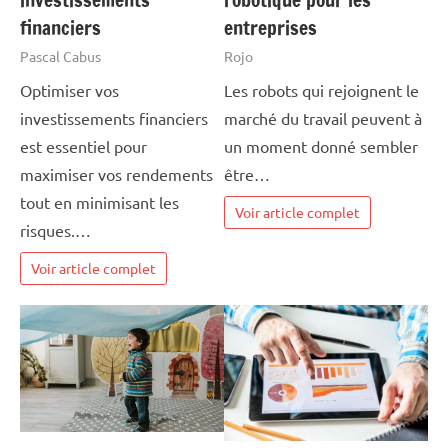
financiers
entreprises
Pascal Cabus
Rojo
Optimiser vos
Les robots qui rejoignent le
investissements financiers
marché du travail peuvent à
est essentiel pour
un moment donné sembler
maximiser vos rendements
être…
tout en minimisant les
Voir article complet
risques.…
Voir article complet