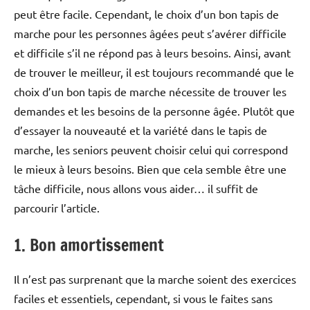
peut être facile. Cependant, le choix d’un bon tapis de
marche pour les personnes âgées peut s’avérer difficile
et difficile s’il ne répond pas à leurs besoins. Ainsi, avant
de trouver le meilleur, il est toujours recommandé que le
choix d’un bon tapis de marche nécessite de trouver les
demandes et les besoins de la personne âgée.
Plutôt que
d’essayer la nouveauté et la variété dans le tapis de
marche, les seniors peuvent choisir celui qui correspond
le mieux à leurs besoins. Bien que cela semble être une
tâche difficile, nous allons vous aider… il suffit de
parcourir l’article.
1. Bon amortissement
Il n’est pas surprenant que la marche soient des exercices
faciles et essentiels, cependant, si vous le faites sans