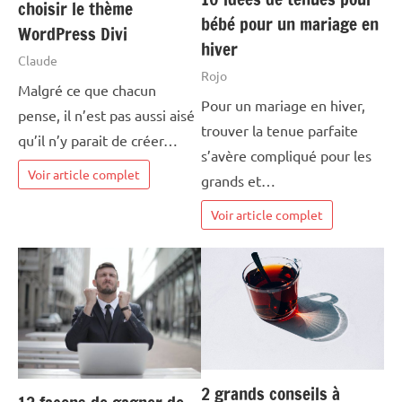
choisir le thème
bébé pour un mariage en
WordPress Divi
hiver
Claude
Rojo
Malgré ce que chacun
Pour un mariage en hiver,
pense, il n’est pas aussi aisé
trouver la tenue parfaite
qu’il n’y parait de créer…
s’avère compliqué pour les
Voir article complet
grands et…
Voir article complet
2 grands conseils à