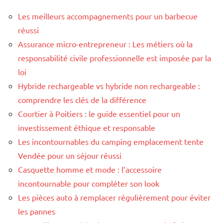
Les meilleurs accompagnements pour un barbecue
réussi
Assurance micro-entrepreneur : Les métiers où la
responsabilité civile professionnelle est imposée par la
loi
Hybride rechargeable vs hybride non rechargeable :
comprendre les clés de la différence
Courtier à Poitiers : le guide essentiel pour un
investissement éthique et responsable
Les incontournables du camping emplacement tente
Vendée pour un séjour réussi
Casquette homme et mode : l’accessoire
incontournable pour compléter son look
Les pièces auto à remplacer régulièrement pour éviter
les pannes