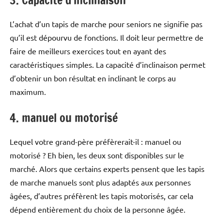
3. Capacité d’inclinaison
L’achat d’un tapis de marche pour seniors ne signifie pas
qu’il est dépourvu de fonctions. Il doit leur permettre de
faire de meilleurs exercices tout en ayant des
caractéristiques simples. La capacité d’inclinaison permet
d’obtenir un bon résultat en inclinant le corps au
maximum.
4. manuel ou motorisé
Lequel votre grand-père préfèrerait-il : manuel ou
motorisé ? Eh bien, les deux sont disponibles sur le
marché. Alors que certains experts pensent que les tapis
de marche manuels sont plus adaptés aux personnes
âgées, d’autres préfèrent les tapis motorisés, car cela
dépend entièrement du choix de la personne âgée.