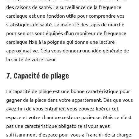
des raisons de santé. La surveillance de la fréquence
cardiaque est une fonction utile pour comprendre vos
statistiques de santé. La majorité des tapis de marche
pour seniors sont équipés d’un moniteur de fréquence
cardiaque fixé à la poignée qui donne une lecture
approximative. Cela vous donnera une idée générale de
la santé de votre cœur
7. Capacité de pliage
La capacité de pliage est une bonne caractéristique pour
gagner de la place dans votre appartement. Dès que vous
avez fini de vous entraîner, vous pouvez libérer cet
espace et votre chambre restera spacieuse. Mais ce n’est
pas une caractéristique obligatoire si vous avez
suffisamment d’espace pour vous affranchir de la charge.