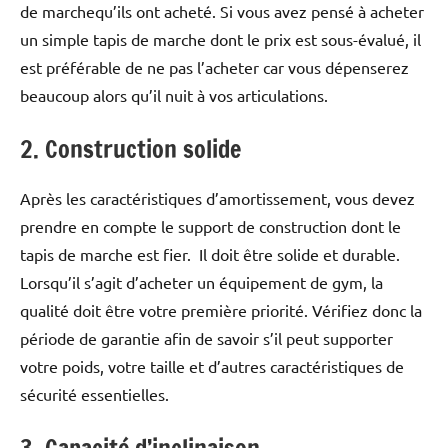
de marchequ’ils ont acheté. Si vous avez pensé à acheter
un simple tapis de marche dont le prix est sous-évalué, il
est préférable de ne pas l’acheter car vous dépenserez
beaucoup alors qu’il nuit à vos articulations.
2. Construction solide
Après les caractéristiques d’amortissement, vous devez
prendre en compte le support de construction dont le
tapis de marche est fier. Il doit être solide et durable.
Lorsqu’il s’agit d’acheter un équipement de gym, la
qualité doit être votre première priorité. Vérifiez donc la
période de garantie afin de savoir s’il peut supporter
votre poids, votre taille et d’autres caractéristiques de
sécurité essentielles.