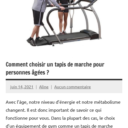
Comment choisir un tapis de marche pour
personnes âgées ?
juin 14, 2021
Aline
Aucun commentaire
Avec l’âge, notre niveau d’énergie et notre métabolisme
changent. Il est donc important de savoir ce qui
fonctionne pour vous. Dans la plupart des cas, le choix
d’un équipement de gym comme un tapis de marche