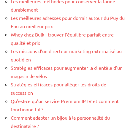
Les meilleures méthodes pour conserver la farine
durablement
Les meilleures adresses pour dormir autour du Puy du
Fou au meilleur prix
Whey chez Bulk : trouver l’équilibre parfait entre
qualité et prix
Les missions d’un directeur marketing externalisé au
quotidien
Stratégies efficaces pour augmenter la clientèle d’un
magasin de vélos
Stratégies efficaces pour alléger les droits de
succession
Qu’est-ce qu’un service Premium IPTV et comment
fonctionne-t-il ?
Comment adapter un bijou à la personnalité du
destinataire ?