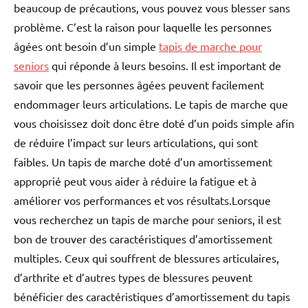
beaucoup de précautions, vous pouvez vous blesser sans
problème. C’est la raison pour laquelle les personnes
âgées ont besoin d’un simple
tapis de marche pour
seniors
qui réponde à leurs besoins. Il est important de
savoir que les personnes âgées peuvent facilement
endommager leurs articulations. Le tapis de marche que
vous choisissez doit donc être doté d’un poids simple afin
de réduire l’impact sur leurs articulations, qui sont
faibles. Un tapis de marche doté d’un amortissement
approprié peut vous aider à réduire la fatigue et à
améliorer vos performances et vos résultats.Lorsque
vous recherchez un tapis de marche pour seniors, il est
bon de trouver des caractéristiques d’amortissement
multiples. Ceux qui souffrent de blessures articulaires,
d’arthrite et d’autres types de blessures peuvent
bénéficier des caractéristiques d’amortissement du tapis