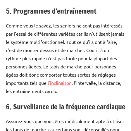
5. Programmes d’entraînement
Comme vous le savez, les seniors ne sont pas intéressés
par l’essai de différentes variétés car ils n’utilisent jamais
le système multifonctionnel. Tout ce qu’ils ont à faire,
c’est de monter dessus et de marcher. Courir à un
rythme plus rapide n’est pas facile pour la plupart des
personnes âgées. Le tapis de marche pour personnes
âgées doit donc comporter toutes sortes de réglages
importants tels que
l’inclinaison
, l’intervalle, la distance,
les entraînements cardio.
6. Surveillance de la fréquence cardiaque
Assurez-vous que vous êtes médicalement apte à utiliser
les tapis de marche, car certains sont déconseillés pour