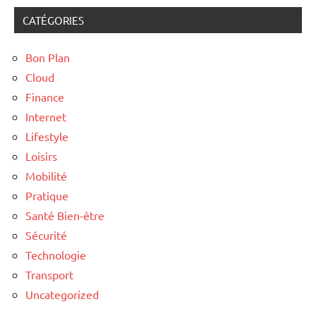
CATÉGORIES
Bon Plan
Cloud
Finance
Internet
Lifestyle
Loisirs
Mobilité
Pratique
Santé Bien-être
Sécurité
Technologie
Transport
Uncategorized