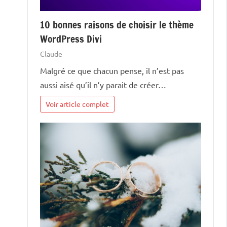
10 bonnes raisons de choisir le thème
WordPress Divi
Claude
Malgré ce que chacun pense, il n’est pas
aussi aisé qu’il n’y parait de créer…
Voir article complet