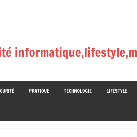
lité informatique,lifestyle
CURITÉ
PRATIQUE
TECHNOLOGIE
LIFESTYLE