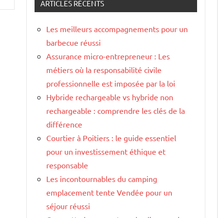
ARTICLES RÉCENTS
Les meilleurs accompagnements pour un
barbecue réussi
Assurance micro-entrepreneur : Les
métiers où la responsabilité civile
professionnelle est imposée par la loi
Hybride rechargeable vs hybride non
rechargeable : comprendre les clés de la
différence
Courtier à Poitiers : le guide essentiel
pour un investissement éthique et
responsable
Les incontournables du camping
emplacement tente Vendée pour un
séjour réussi