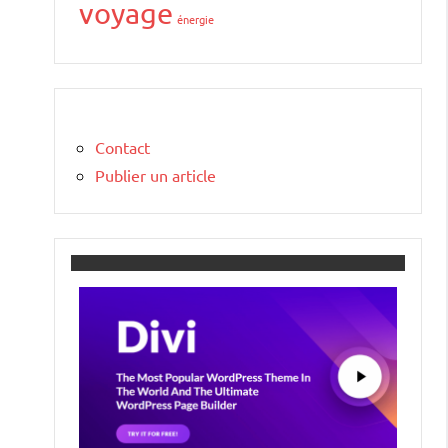
voyage
énergie
Contact
Publier un article