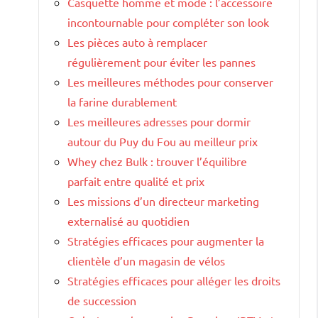
Casquette homme et mode : l’accessoire
incontournable pour compléter son look
Les pièces auto à remplacer
régulièrement pour éviter les pannes
Les meilleures méthodes pour conserver
la farine durablement
Les meilleures adresses pour dormir
autour du Puy du Fou au meilleur prix
Whey chez Bulk : trouver l’équilibre
parfait entre qualité et prix
Les missions d’un directeur marketing
externalisé au quotidien
Stratégies efficaces pour augmenter la
clientèle d’un magasin de vélos
Stratégies efficaces pour alléger les droits
de succession