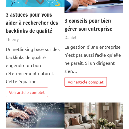
3 astuces pour vous
3 conseils pour bien
aider à rechercher des
gérer son entreprise
backlinks de qualité
Daniel
Thierry
La gestion d’une entreprise
Un netlinking basé sur des
n’est pas aussi facile qu’elle
backlinks de qualité
ne parait. Si un dirigeant
engendre un bon
s’en…
référencement naturel.
Cette équation…
Voir article complet
Voir article complet