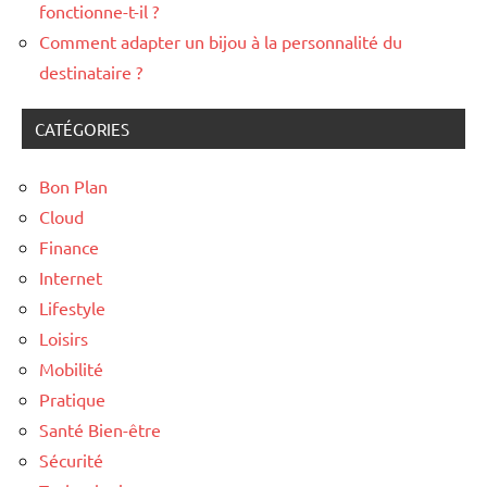
fonctionne-t-il ?
Comment adapter un bijou à la personnalité du
destinataire ?
CATÉGORIES
Bon Plan
Cloud
Finance
Internet
Lifestyle
Loisirs
Mobilité
Pratique
Santé Bien-être
Sécurité