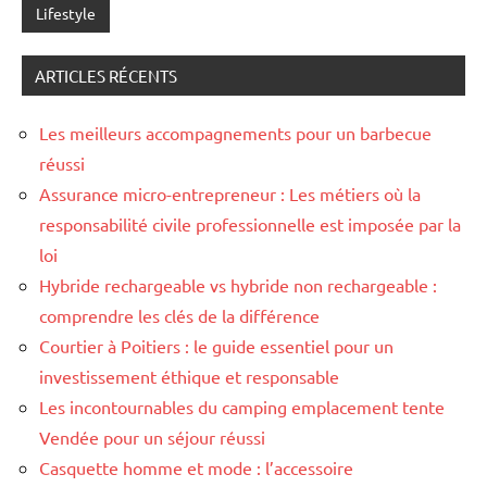
Lifestyle
ARTICLES RÉCENTS
Les meilleurs accompagnements pour un barbecue
réussi
Assurance micro-entrepreneur : Les métiers où la
responsabilité civile professionnelle est imposée par la
loi
Hybride rechargeable vs hybride non rechargeable :
comprendre les clés de la différence
Courtier à Poitiers : le guide essentiel pour un
investissement éthique et responsable
Les incontournables du camping emplacement tente
Vendée pour un séjour réussi
Casquette homme et mode : l’accessoire