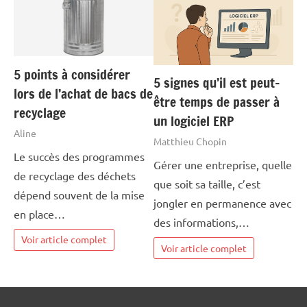
5 points à considérer
5 signes qu’il est peut-
lors de l’achat de bacs de
être temps de passer à
recyclage
un logiciel ERP
Aline
Matthieu Chopin
Le succès des programmes
Gérer une entreprise, quelle
de recyclage des déchets
que soit sa taille, c’est
dépend souvent de la mise
jongler en permanence avec
en place…
des informations,…
Voir article complet
Voir article complet