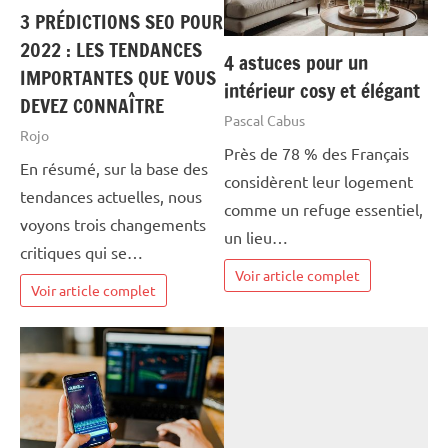
3 PRÉDICTIONS SEO POUR
2022 : LES TENDANCES
4 astuces pour un
IMPORTANTES QUE VOUS
intérieur cosy et élégant
DEVEZ CONNAÎTRE
Pascal Cabus
Rojo
Près de 78 % des Français
En résumé, sur la base des
considèrent leur logement
tendances actuelles, nous
comme un refuge essentiel,
voyons trois changements
un lieu…
critiques qui se…
Voir article complet
Voir article complet