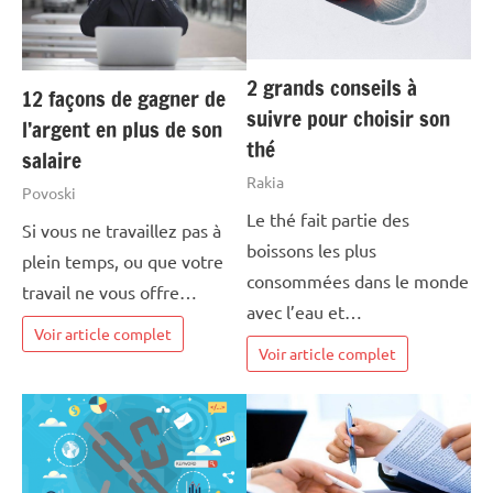
2 grands conseils à
12 façons de gagner de
suivre pour choisir son
l’argent en plus de son
thé
salaire
Rakia
Povoski
Le thé fait partie des
Si vous ne travaillez pas à
boissons les plus
plein temps, ou que votre
consommées dans le monde
travail ne vous offre…
avec l’eau et…
Voir article complet
Voir article complet