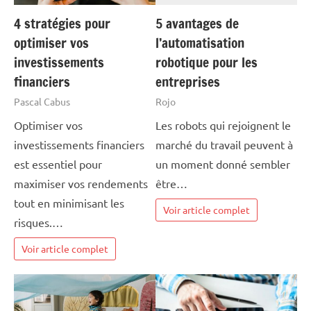
4 stratégies pour
5 avantages de
optimiser vos
l’automatisation
investissements
robotique pour les
financiers
entreprises
Pascal Cabus
Rojo
Optimiser vos
Les robots qui rejoignent le
investissements financiers
marché du travail peuvent à
est essentiel pour
un moment donné sembler
maximiser vos rendements
être…
tout en minimisant les
Voir article complet
risques.…
Voir article complet