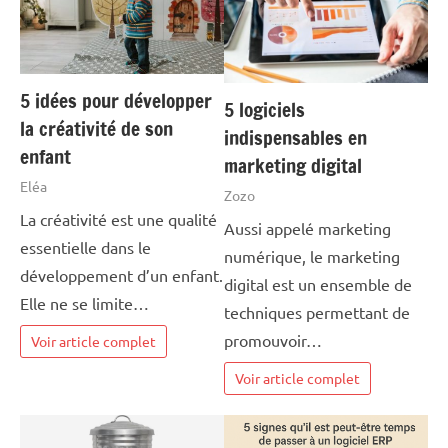
5 idées pour développer
5 logiciels
la créativité de son
indispensables en
enfant
marketing digital
Eléa
Zozo
La créativité est une qualité
Aussi appelé marketing
essentielle dans le
numérique, le marketing
développement d’un enfant.
digital est un ensemble de
Elle ne se limite…
techniques permettant de
promouvoir…
Voir article complet
Voir article complet