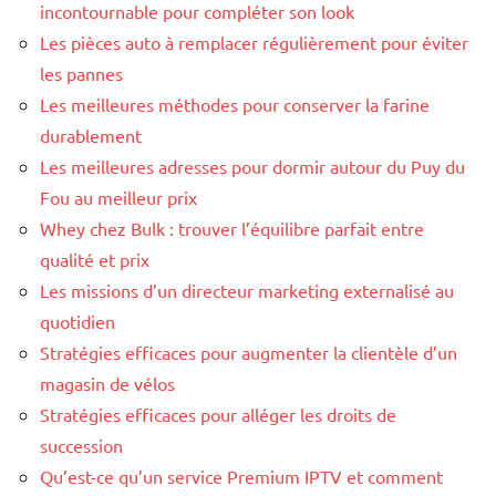
incontournable pour compléter son look
Les pièces auto à remplacer régulièrement pour éviter
les pannes
Les meilleures méthodes pour conserver la farine
durablement
Les meilleures adresses pour dormir autour du Puy du
Fou au meilleur prix
Whey chez Bulk : trouver l’équilibre parfait entre
qualité et prix
Les missions d’un directeur marketing externalisé au
quotidien
Stratégies efficaces pour augmenter la clientèle d’un
magasin de vélos
Stratégies efficaces pour alléger les droits de
succession
Qu’est-ce qu’un service Premium IPTV et comment