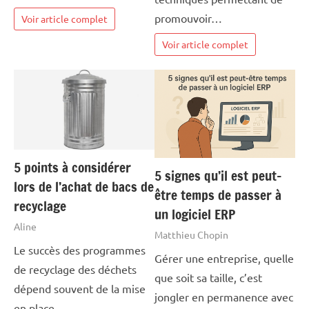
promouvoir…
Voir article complet
Voir article complet
5 points à considérer
5 signes qu’il est peut-
lors de l’achat de bacs de
être temps de passer à
recyclage
un logiciel ERP
Aline
Matthieu Chopin
Le succès des programmes
Gérer une entreprise, quelle
de recyclage des déchets
que soit sa taille, c’est
dépend souvent de la mise
jongler en permanence avec
en place…