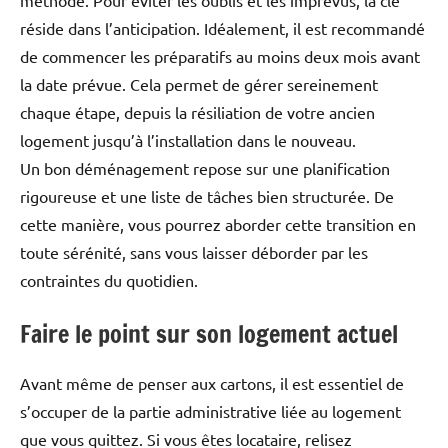
méthode. Pour éviter les oublis et les imprévus, la clé
réside dans l’anticipation. Idéalement, il est recommandé
de commencer les préparatifs au moins deux mois avant
la date prévue. Cela permet de gérer sereinement
chaque étape, depuis la résiliation de votre ancien
logement jusqu’à l’installation dans le nouveau.
Un bon déménagement repose sur une planification
rigoureuse et une liste de tâches bien structurée. De
cette manière, vous pourrez aborder cette transition en
toute sérénité, sans vous laisser déborder par les
contraintes du quotidien.
Faire le point sur son logement actuel
Avant même de penser aux cartons, il est essentiel de
s’occuper de la partie administrative liée au logement
que vous quittez. Si vous êtes locataire, relisez