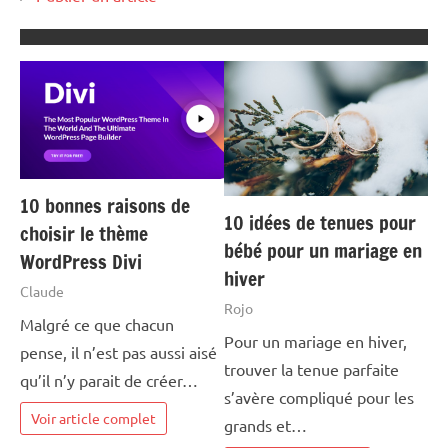
10 bonnes raisons de
10 idées de tenues pour
choisir le thème
bébé pour un mariage en
WordPress Divi
hiver
Claude
Rojo
Malgré ce que chacun
Pour un mariage en hiver,
pense, il n’est pas aussi aisé
trouver la tenue parfaite
qu’il n’y parait de créer…
s’avère compliqué pour les
Voir article complet
grands et…