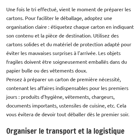
Une fois le tri effectué, vient le moment de préparer les
cartons. Pour faciliter le déballage, adoptez une
organisation claire : étiquetez chaque carton en indiquant
son contenu et la pièce de destination. Utilisez des
cartons solides et du matériel de protection adapté pour
éviter les mauvaises surprises à l’arrivée. Les objets
fragiles doivent être soigneusement emballés dans du
papier bulle ou des vêtements doux.
Pensez à préparer un carton de première nécessité,
contenant les affaires indispensables pour les premiers
jours : produits d’hygiène, vêtements, chargeurs,
documents importants, ustensiles de cuisine, etc. Cela
vous évitera de devoir tout déballer dès le premier soir.
Organiser le transport et la logistique