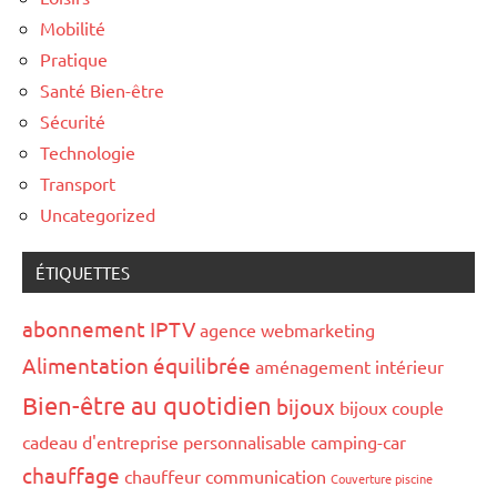
Mobilité
Pratique
Santé Bien-être
Sécurité
Technologie
Transport
Uncategorized
ÉTIQUETTES
abonnement IPTV
agence webmarketing
Alimentation équilibrée
aménagement intérieur
Bien-être au quotidien
bijoux
bijoux couple
cadeau d'entreprise personnalisable
camping-car
chauffage
chauffeur
communication
Couverture piscine