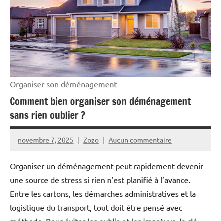
Organiser son déménagement
Comment bien organiser son déménagement
sans rien oublier ?
novembre 7, 2025
Zozo
Aucun commentaire
Organiser un déménagement peut rapidement devenir
une source de stress si rien n’est planifié à l’avance.
Entre les cartons, les démarches administratives et la
logistique du transport, tout doit être pensé avec