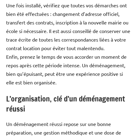
Une fois installé, vérifiez que toutes vos démarches ont
bien été effectuées : changement d’adresse officiel,
transfert des contrats, inscription à la nouvelle mairie ou
école si nécessaire. Il est aussi conseillé de conserver une
trace écrite de toutes les correspondances liées à votre
contrat location pour éviter tout malentendu.
Enfin, prenez le temps de vous accorder un moment de
repos après cette période intense. Un déménagement,
bien qu’épuisant, peut être une expérience positive si
elle est bien organisée.
L’organisation, clé d’un déménagement
réussi
Un déménagement réussi repose sur une bonne
préparation, une gestion méthodique et une dose de