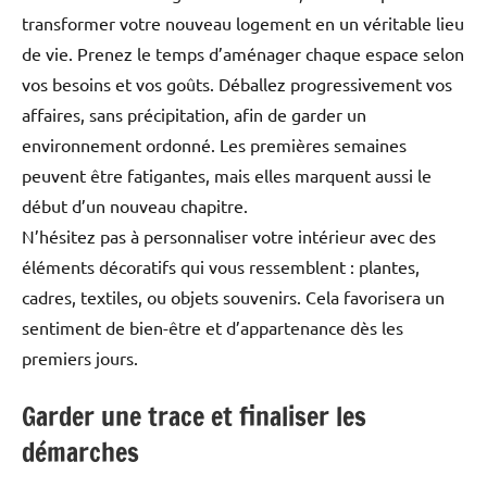
transformer votre nouveau logement en un véritable lieu
de vie. Prenez le temps d’aménager chaque espace selon
vos besoins et vos goûts. Déballez progressivement vos
affaires, sans précipitation, afin de garder un
environnement ordonné. Les premières semaines
peuvent être fatigantes, mais elles marquent aussi le
début d’un nouveau chapitre.
N’hésitez pas à personnaliser votre intérieur avec des
éléments décoratifs qui vous ressemblent : plantes,
cadres, textiles, ou objets souvenirs. Cela favorisera un
sentiment de bien-être et d’appartenance dès les
premiers jours.
Garder une trace et finaliser les
démarches