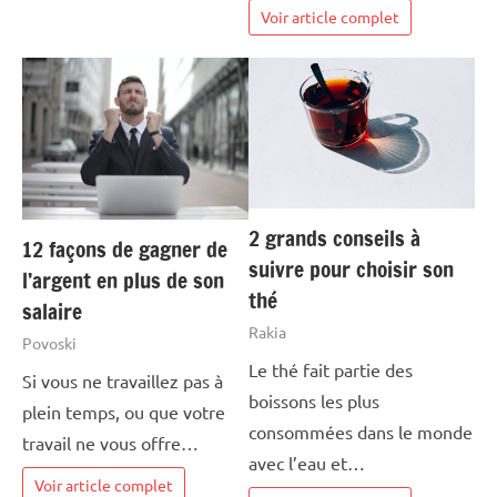
Voir article complet
2 grands conseils à
12 façons de gagner de
suivre pour choisir son
l’argent en plus de son
thé
salaire
Rakia
Povoski
Le thé fait partie des
Si vous ne travaillez pas à
boissons les plus
plein temps, ou que votre
consommées dans le monde
travail ne vous offre…
avec l’eau et…
Voir article complet