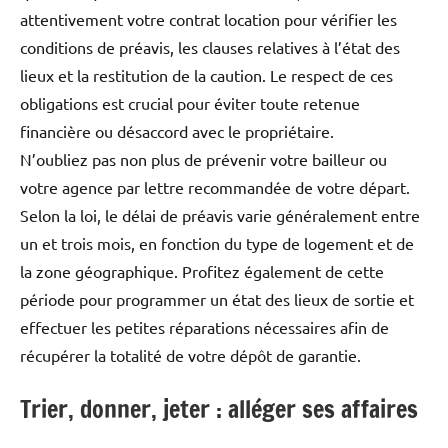
attentivement votre contrat location pour vérifier les
conditions de préavis, les clauses relatives à l’état des
lieux et la restitution de la caution. Le respect de ces
obligations est crucial pour éviter toute retenue
financière ou désaccord avec le propriétaire.
N’oubliez pas non plus de prévenir votre bailleur ou
votre agence par lettre recommandée de votre départ.
Selon la loi, le délai de préavis varie généralement entre
un et trois mois, en fonction du type de logement et de
la zone géographique. Profitez également de cette
période pour programmer un état des lieux de sortie et
effectuer les petites réparations nécessaires afin de
récupérer la totalité de votre dépôt de garantie.
Trier, donner, jeter : alléger ses affaires