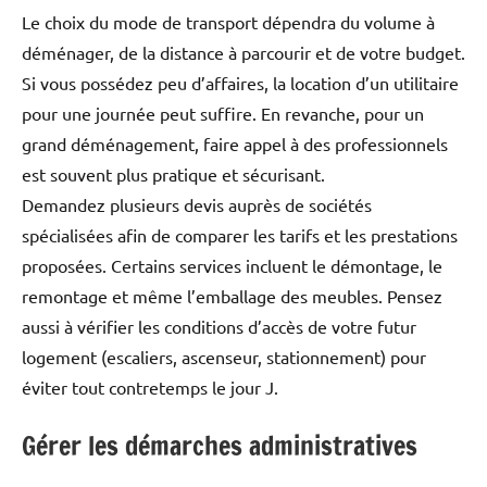
Le choix du mode de transport dépendra du volume à
déménager, de la distance à parcourir et de votre budget.
Si vous possédez peu d’affaires, la location d’un utilitaire
pour une journée peut suffire. En revanche, pour un
grand déménagement, faire appel à des professionnels
est souvent plus pratique et sécurisant.
Demandez plusieurs devis auprès de sociétés
spécialisées afin de comparer les tarifs et les prestations
proposées. Certains services incluent le démontage, le
remontage et même l’emballage des meubles. Pensez
aussi à vérifier les conditions d’accès de votre futur
logement (escaliers, ascenseur, stationnement) pour
éviter tout contretemps le jour J.
Gérer les démarches administratives