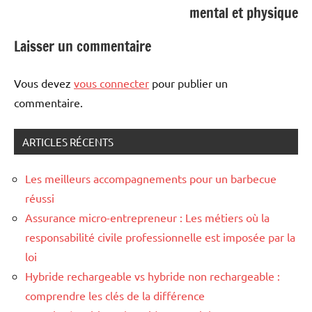
mental et physique
Laisser un commentaire
Vous devez
vous connecter
pour publier un
commentaire.
ARTICLES RÉCENTS
Les meilleurs accompagnements pour un barbecue
réussi
Assurance micro-entrepreneur : Les métiers où la
responsabilité civile professionnelle est imposée par la
loi
Hybride rechargeable vs hybride non rechargeable :
comprendre les clés de la différence