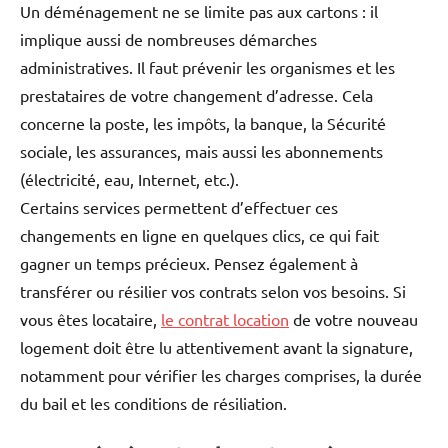
Un déménagement ne se limite pas aux cartons : il
implique aussi de nombreuses démarches
administratives. Il faut prévenir les organismes et les
prestataires de votre changement d’adresse. Cela
concerne la poste, les impôts, la banque, la Sécurité
sociale, les assurances, mais aussi les abonnements
(électricité, eau, Internet, etc.).
Certains services permettent d’effectuer ces
changements en ligne en quelques clics, ce qui fait
gagner un temps précieux. Pensez également à
transférer ou résilier vos contrats selon vos besoins. Si
vous êtes locataire,
le contrat location
de votre nouveau
logement doit être lu attentivement avant la signature,
notamment pour vérifier les charges comprises, la durée
du bail et les conditions de résiliation.