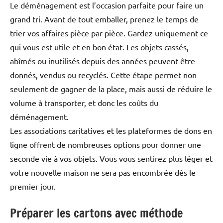
Le déménagement est l’occasion parfaite pour faire un
grand tri. Avant de tout emballer, prenez le temps de
trier vos affaires pièce par pièce. Gardez uniquement ce
qui vous est utile et en bon état. Les objets cassés,
abîmés ou inutilisés depuis des années peuvent être
donnés, vendus ou recyclés. Cette étape permet non
seulement de gagner de la place, mais aussi de réduire le
volume à transporter, et donc les coûts du
déménagement.
Les associations caritatives et les plateformes de dons en
ligne offrent de nombreuses options pour donner une
seconde vie à vos objets. Vous vous sentirez plus léger et
votre nouvelle maison ne sera pas encombrée dès le
premier jour.
Préparer les cartons avec méthode