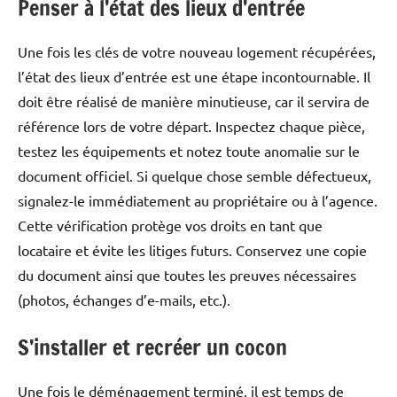
Penser à l’état des lieux d’entrée
Une fois les clés de votre nouveau logement récupérées,
l’état des lieux d’entrée est une étape incontournable. Il
doit être réalisé de manière minutieuse, car il servira de
référence lors de votre départ. Inspectez chaque pièce,
testez les équipements et notez toute anomalie sur le
document officiel. Si quelque chose semble défectueux,
signalez-le immédiatement au propriétaire ou à l’agence.
Cette vérification protège vos droits en tant que
locataire et évite les litiges futurs. Conservez une copie
du document ainsi que toutes les preuves nécessaires
(photos, échanges d’e-mails, etc.).
S’installer et recréer un cocon
Une fois le déménagement terminé, il est temps de