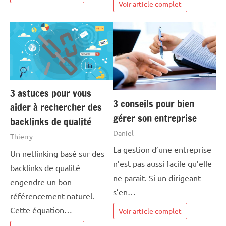
Voir article complet
3 astuces pour vous
3 conseils pour bien
aider à rechercher des
gérer son entreprise
backlinks de qualité
Daniel
Thierry
La gestion d’une entreprise
Un netlinking basé sur des
n’est pas aussi facile qu’elle
backlinks de qualité
ne parait. Si un dirigeant
engendre un bon
s’en…
référencement naturel.
Cette équation…
Voir article complet