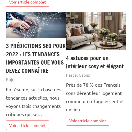
Voir article complet
3 PRÉDICTIONS SEO POUR
2022 : LES TENDANCES
4 astuces pour un
IMPORTANTES QUE VOUS
intérieur cosy et élégant
DEVEZ CONNAÎTRE
Pascal Cabus
Rojo
Près de 78 % des Français
En résumé, sur la base des
considèrent leur logement
tendances actuelles, nous
comme un refuge essentiel,
voyons trois changements
un lieu…
critiques qui se…
Voir article complet
Voir article complet