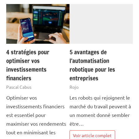
4 stratégies pour
5 avantages de
optimiser vos
l’automatisation
investissements
robotique pour les
financiers
entreprises
Pascal Cabus
Rojo
Optimiser vos
Les robots qui rejoignent le
investissements financiers
marché du travail peuvent à
est essentiel pour
un moment donné sembler
maximiser vos rendements
être…
tout en minimisant les
Voir article complet