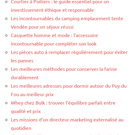
Courtier à Poitiers : le guide essentiel pour un
investissement éthique et responsable
Les incontournables du camping emplacement tente
Vendée pour un séjour réussi
Casquette homme et mode : l’accessoire
incontournable pour compléter son look
Les pièces auto à remplacer régulièrement pour éviter
les pannes
Les meilleures méthodes pour conserver la farine
durablement
Les meilleures adresses pour dormir autour du Puy du
Fou au meilleur prix
Whey chez Bulk : trouver l’équilibre parfait entre
qualité et prix
Les missions d’un directeur marketing externalisé au
quotidien