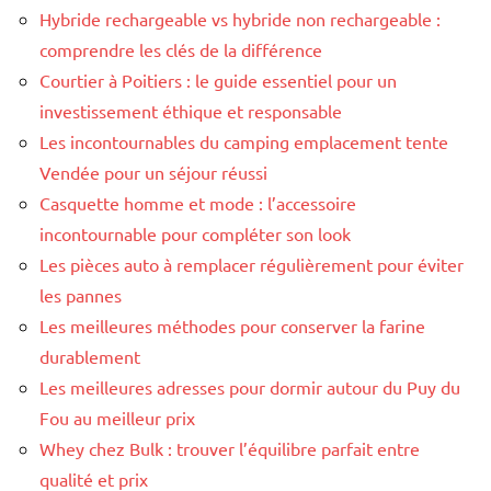
Hybride rechargeable vs hybride non rechargeable :
comprendre les clés de la différence
Courtier à Poitiers : le guide essentiel pour un
investissement éthique et responsable
Les incontournables du camping emplacement tente
Vendée pour un séjour réussi
Casquette homme et mode : l’accessoire
incontournable pour compléter son look
Les pièces auto à remplacer régulièrement pour éviter
les pannes
Les meilleures méthodes pour conserver la farine
durablement
Les meilleures adresses pour dormir autour du Puy du
Fou au meilleur prix
Whey chez Bulk : trouver l’équilibre parfait entre
qualité et prix