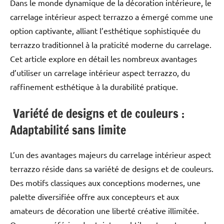
Dans le monde dynamique de la décoration intérieure, le
carrelage intérieur aspect terrazzo a émergé comme une
option captivante, alliant l’esthétique sophistiquée du
terrazzo traditionnel à la praticité moderne du carrelage.
Cet article explore en détail les nombreux avantages
d’utiliser un carrelage intérieur aspect terrazzo, du
raffinement esthétique à la durabilité pratique.
Variété de designs et de couleurs :
Adaptabilité sans limite
L’un des avantages majeurs du carrelage intérieur aspect
terrazzo réside dans sa variété de designs et de couleurs.
Des motifs classiques aux conceptions modernes, une
palette diversifiée offre aux concepteurs et aux
amateurs de décoration une liberté créative illimitée.