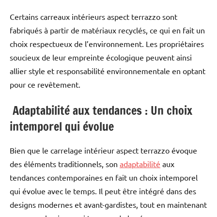
Certains carreaux intérieurs aspect terrazzo sont
fabriqués à partir de matériaux recyclés, ce qui en fait un
choix respectueux de l’environnement. Les propriétaires
soucieux de leur empreinte écologique peuvent ainsi
allier style et responsabilité environnementale en optant
pour ce revêtement.
Adaptabilité aux tendances : Un choix
intemporel qui évolue
Bien que le carrelage intérieur aspect terrazzo évoque
des éléments traditionnels, son
adaptabilité
aux
tendances contemporaines en fait un choix intemporel
qui évolue avec le temps. Il peut être intégré dans des
designs modernes et avant-gardistes, tout en maintenant