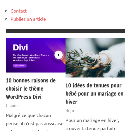
Contact
Publier un article
10 bonnes raisons de
10 idées de tenues pour
choisir le thème
bébé pour un mariage en
WordPress Divi
hiver
Claude
Rojo
Malgré ce que chacun
Pour un mariage en hiver,
pense, il n’est pas aussi aisé
trouver la tenue parfaite