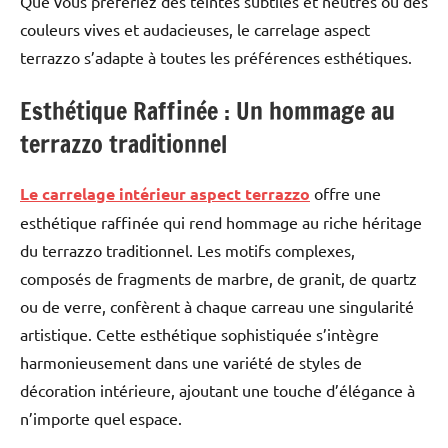
Que vous préfériez des teintes subtiles et neutres ou des
couleurs vives et audacieuses, le carrelage aspect
terrazzo s’adapte à toutes les préférences esthétiques.
Esthétique Raffinée : Un hommage au
terrazzo traditionnel
Le carrelage intérieur aspect terrazzo
offre une
esthétique raffinée qui rend hommage au riche héritage
du terrazzo traditionnel. Les motifs complexes,
composés de fragments de marbre, de granit, de quartz
ou de verre, confèrent à chaque carreau une singularité
artistique. Cette esthétique sophistiquée s’intègre
harmonieusement dans une variété de styles de
décoration intérieure, ajoutant une touche d’élégance à
n’importe quel espace.