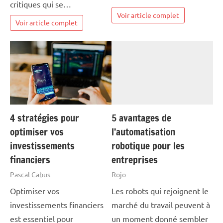
critiques qui se…
Voir article complet
Voir article complet
4 stratégies pour
5 avantages de
optimiser vos
l’automatisation
investissements
robotique pour les
financiers
entreprises
Pascal Cabus
Rojo
Optimiser vos
Les robots qui rejoignent le
investissements financiers
marché du travail peuvent à
est essentiel pour
un moment donné sembler