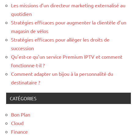
Les missions d’un directeur marketing externalisé au
quotidien
Stratégies efficaces pour augmenter la clientèle d’un
magasin de vélos
Stratégies efficaces pour alléger les droits de
succession
Qu’est-ce qu’un service Premium IPTV et comment
fonctionne-t-il ?
Comment adapter un bijou à la personnalité du
destinataire ?
CATÉGORIES
Bon Plan
Cloud
Finance