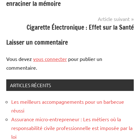
enraciner la mémoire
l’article
Article suivant
Cigarette Électronique : Effet sur la Santé
Laisser un commentaire
Vous devez
vous connecter
pour publier un
commentaire.
ARTICLES RÉCENTS
Les meilleurs accompagnements pour un barbecue
réussi
Assurance micro-entrepreneur : Les métiers où la
responsabilité civile professionnelle est imposée par la
loi