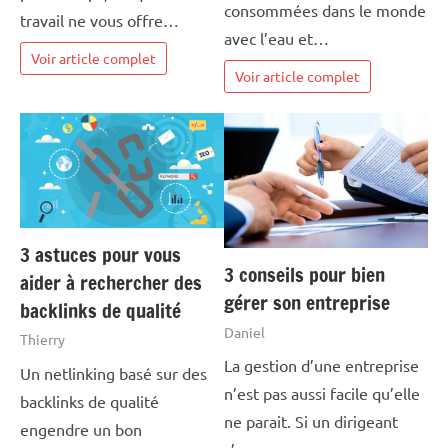
consommées dans le monde
travail ne vous offre…
avec l’eau et…
Voir article complet
Voir article complet
3 astuces pour vous
3 conseils pour bien
aider à rechercher des
gérer son entreprise
backlinks de qualité
Daniel
Thierry
La gestion d’une entreprise
Un netlinking basé sur des
n’est pas aussi facile qu’elle
backlinks de qualité
ne parait. Si un dirigeant
engendre un bon