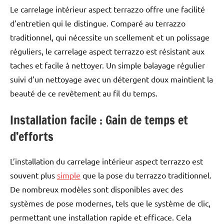
Le carrelage intérieur aspect terrazzo offre une facilité
d’entretien qui le distingue. Comparé au terrazzo
traditionnel, qui nécessite un scellement et un polissage
réguliers, le carrelage aspect terrazzo est résistant aux
taches et facile à nettoyer. Un simple balayage régulier
suivi d’un nettoyage avec un détergent doux maintient la
beauté de ce revêtement au fil du temps.
Installation facile : Gain de temps et
d’efforts
L’installation du carrelage intérieur aspect terrazzo est
souvent plus
simple
que la pose du terrazzo traditionnel.
De nombreux modèles sont disponibles avec des
systèmes de pose modernes, tels que le système de clic,
permettant une installation rapide et efficace. Cela