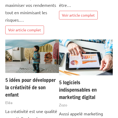
maximiser vos rendements
être…
tout en minimisant les
Voir article complet
risques.…
Voir article complet
5 idées pour développer
5 logiciels
la créativité de son
indispensables en
enfant
marketing digital
Eléa
Zozo
La créativité est une qualité
Aussi appelé marketing