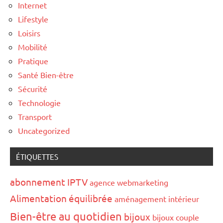
Internet
Lifestyle
Loisirs
Mobilité
Pratique
Santé Bien-être
Sécurité
Technologie
Transport
Uncategorized
ÉTIQUETTES
abonnement IPTV
agence webmarketing
Alimentation équilibrée
aménagement intérieur
Bien-être au quotidien
bijoux
bijoux couple