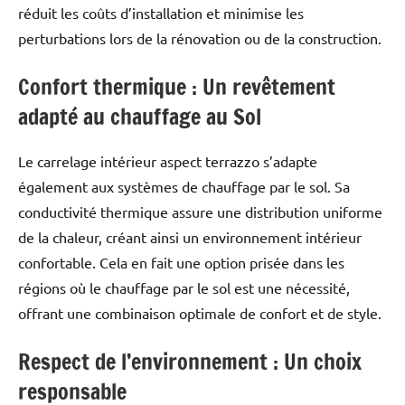
réduit les coûts d’installation et minimise les
perturbations lors de la rénovation ou de la construction.
Confort thermique : Un revêtement
adapté au chauffage au Sol
Le carrelage intérieur aspect terrazzo s’adapte
également aux systèmes de chauffage par le sol. Sa
conductivité thermique assure une distribution uniforme
de la chaleur, créant ainsi un environnement intérieur
confortable. Cela en fait une option prisée dans les
régions où le chauffage par le sol est une nécessité,
offrant une combinaison optimale de confort et de style.
Respect de l’environnement : Un choix
responsable