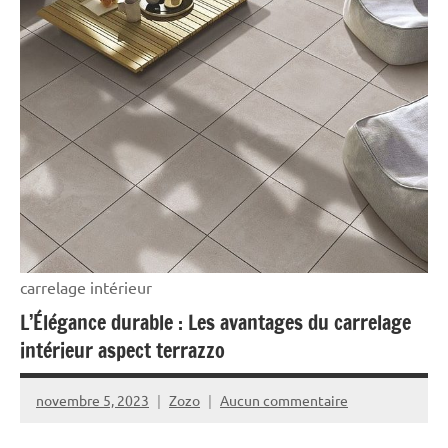
carrelage intérieur
L’Élégance durable : Les avantages du carrelage
intérieur aspect terrazzo
novembre 5, 2023
Zozo
Aucun commentaire