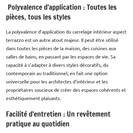
Polyvalence d’application : Toutes les
pièces, tous les styles
La polyvalence d’application du carrelage intérieur aspect
terrazzo est un autre atout majeur. Il peut être utilisé
dans toutes les pièces de la maison, des cuisines aux
salles de bains, en passant par les espaces de vie. Sa
capacité à s’adapter à divers styles décoratifs, du
contemporain au traditionnel, en fait une option
universelle pour les architectes d’intérieur et les
propriétaires soucieux de créer des espaces cohérents et
esthétiquement plaisants.
Facilité d’entretien : Un revêtement
pratique au quotidien