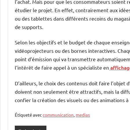
l’achat. Mais pour que les consommateurs soient ré
étudier le projet. En effet, contrairement aux idée
ou des tablettes dans différents recoins du magasi
de supports.
Selon les objectifs et le budget de chaque enseigne
vidéoprojecteurs ou des bornes interactives. Chaqu
point d’émission qui va transmettre automatiqueme
l’intérêt de faire appel à un spécialiste en
afficha
D’ailleurs, le choix des contenus doit faire l’objet 
doivent non seulement être attractifs, mais la diffu
confier la création des visuels ou des animations à
Étiqueté avec
communication
,
medias