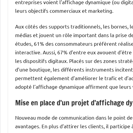
entreprises voient l’affichage dynamique (ou digi
leurs objectifs commerciaux et marketing.
Aux côtés des supports traditionnels, les bornes, l
médias et jouent un rôle important dans la prise de d
études, 61% des consommateurs préfèrent réaliser
interactive. Aussi, 67% d’entre eux avouent d’être 
les dispositifs digitaux. Placés sur des zones stra
d’une boutique, les différents instruments incitent
permettent également d’améliorer le trafic et d’acc
adopté l’affichage dynamique affirment que leur
Mise en place d’un projet d’affichage 
Nouveau mode de communication dans le point de 
avantages. En plus d’attirer les clients, il participe