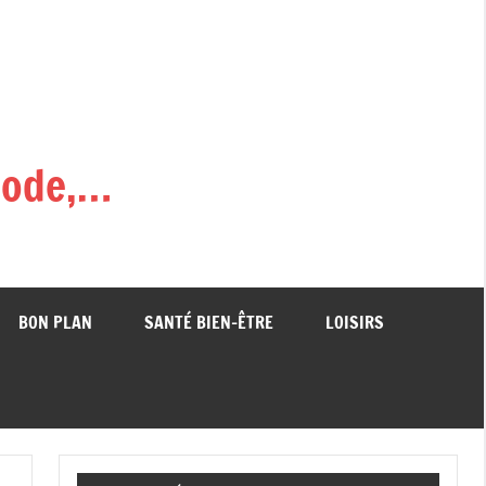
,mode,…
BON PLAN
SANTÉ BIEN-ÊTRE
LOISIRS