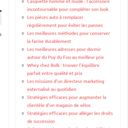
Casquette homme et mode : l’accessoire
incontournable pour compléter son look
Les pièces auto à remplacer
régulièrement pour éviter les pannes
Les meilleures méthodes pour conserver
n
la farine durablement
Les meilleures adresses pour dormir
autour du Puy du Fou au meilleur prix
Whey chez Bulk : trouver l’équilibre
parfait entre qualité et prix
Les missions d’un directeur marketing
externalisé au quotidien
Stratégies efficaces pour augmenter la
clientèle d’un magasin de vélos
Stratégies efficaces pour alléger les droits
de succession
s