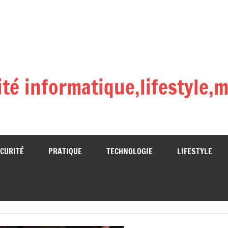
lité informatique,lifestyle
CURITÉ
PRATIQUE
TECHNOLOGIE
LIFESTYLE