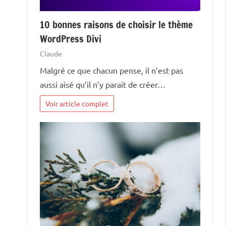
10 bonnes raisons de choisir le thème
WordPress Divi
Claude
Malgré ce que chacun pense, il n’est pas
aussi aisé qu’il n’y parait de créer…
Voir article complet