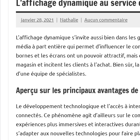
L’affichage dynamique au service
janvier 28, 2021
Nathalie
Aucun commentaire
L’affichage dynamique s’invite aussi bien dans les g
média à part entière qui permet d’influencer le
bornes et les écrans ont un pouvoir attractif, mais
magasin et incitent les clients à l’achat. Bien sûr, 
d’une équipe de spécialistes.
Aperçu sur les principaux avantages de
Le développement technologique et l’accès à inter
connectés. Ce phénomène agit d’ailleurs sur le co
expériences plus immersives et interactives durant
s’adapter aux nouvelles technologies pour faire plais