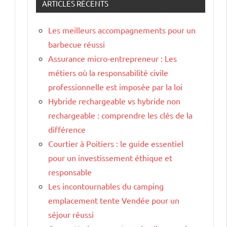
ARTICLES RÉCENTS
Les meilleurs accompagnements pour un
barbecue réussi
Assurance micro-entrepreneur : Les
métiers où la responsabilité civile
professionnelle est imposée par la loi
Hybride rechargeable vs hybride non
rechargeable : comprendre les clés de la
différence
Courtier à Poitiers : le guide essentiel
pour un investissement éthique et
responsable
Les incontournables du camping
emplacement tente Vendée pour un
séjour réussi