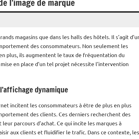
 de l’image de marque
rands magasins que dans les halls des hôtels. Il s’agit d’u
 comportement des consommateurs. Non seulement les
 en plus, ils augmentent le taux de fréquentation du
la mise en place d’un tel projet nécessite l’intervention
 l’affichage dynamique
net incitent les consommateurs à être de plus en plus
mportement des clients. Ces derniers recherchent des
 leur parcours d’achat. Ce qui incite les marques à
ir aux clients et fluidifier le trafic. Dans ce contexte, le