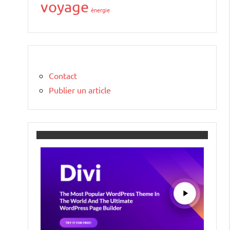
voyage
énergie
Contact
Publier un article